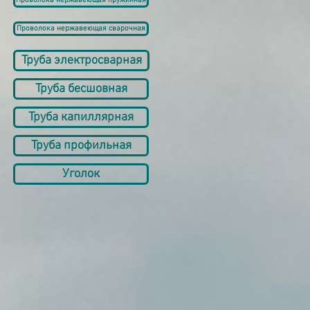
Проволока нержавеющая пружинная
Проволока нержавеющая сварочная
Труба электросварная
Труба бесшовная
Труба капиллярная
Труба профильная
Уголок