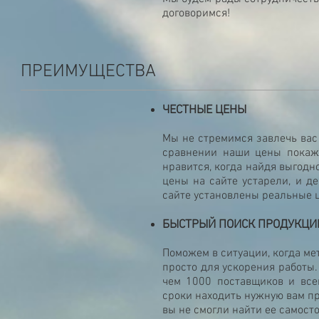
договоримся!
ПРЕИМУЩЕСТВА
ЧЕСТНЫЕ ЦЕНЫ
Мы не стремимся завлечь ва
сравнении наши цены покажу
нравится, когда найдя выгодн
цены на сайте устарели, и д
сайте установлены реальные 
БЫСТРЫЙ ПОИСК ПРОДУКЦИ
Поможем в ситуации, когда м
просто для ускорения работы.
чем 1000 поставщиков и все
сроки находить нужную вам про
вы не смогли найти ее самост