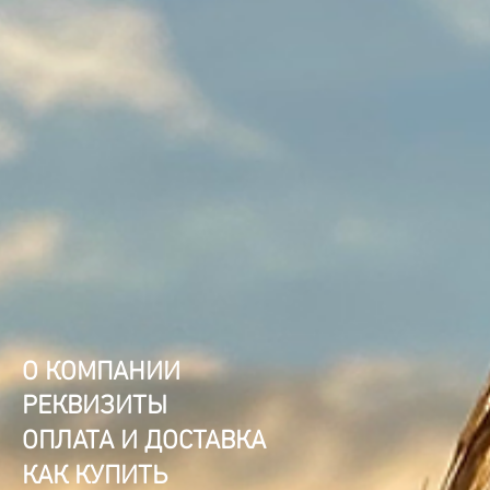
О КОМПАНИИ
РЕКВИЗИТЫ
ОПЛАТА И ДОСТАВКА
КАК КУПИТЬ