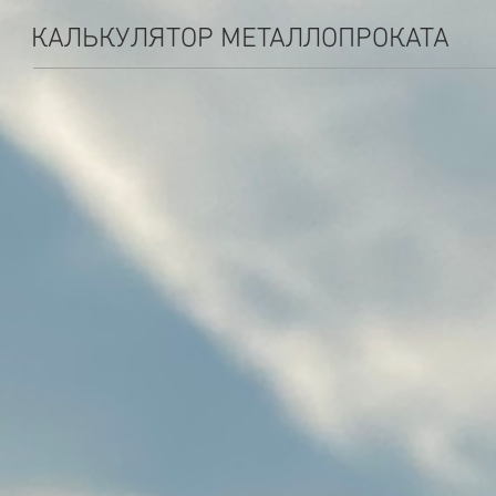
КАЛЬКУЛЯТОР МЕТАЛЛОПРОКАТА