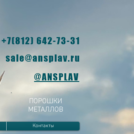
+7(812) 642-73-31
sale@ansplav.ru
@ANSPLAV
ПОРОШКИ
МЕТАЛЛОВ
Контакты