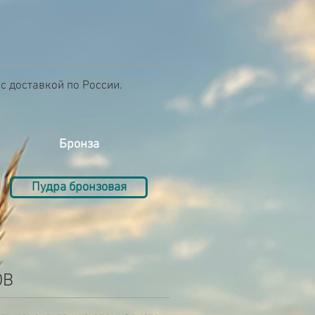
с доставкой по России.
Бронза
Пудра бронзовая
ОВ