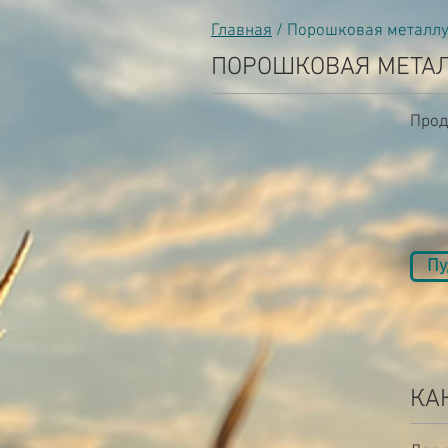
Главная
/ Порошковая металлу
ПОРОШКОВАЯ МЕТА
Прод
Пу
КА