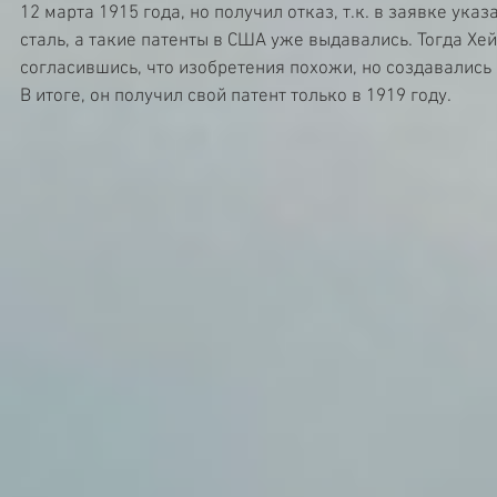
12 марта 1915 года, но получил отказ, т.к. в заявке указ
сталь, а такие патенты в США уже выдавались. Тогда Хей
согласившись, что изобретения похожи, но создавались 
В итоге, он получил свой патент только в 1919 году.