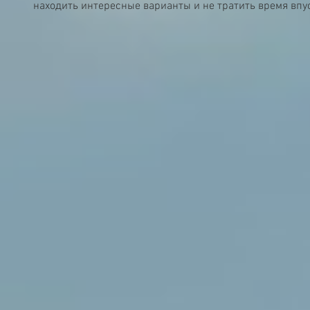
находить интересные варианты и не тратить время впу