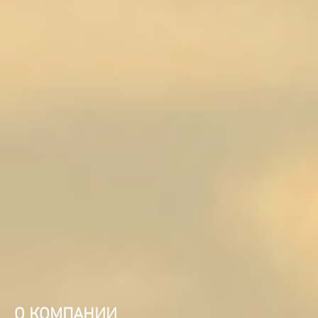
О КОМПАНИИ