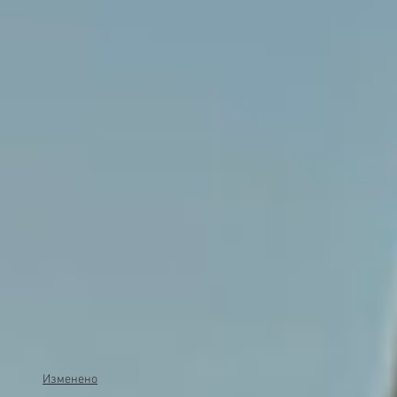
Изменено