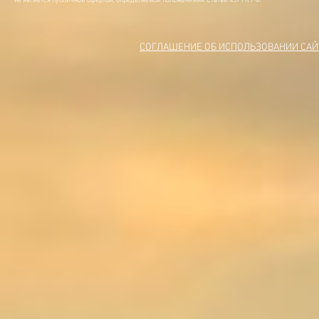
не является публичной офертой, определяемой положениями Статьи 437 ГК РФ.
СОГЛАШЕНИЕ ОБ ИСПОЛЬЗОВАНИИ САЙ