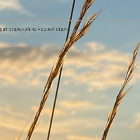
рат стальной из черной стали.