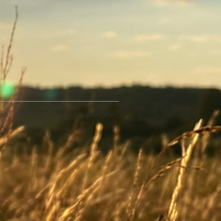
но позвонить нам, написать