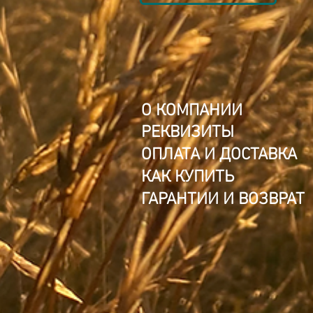
О КОМПАНИИ
РЕКВИЗИТЫ
ОПЛАТА И ДОСТАВКА
КАК КУПИТЬ
ГАРАНТИИ И ВОЗВРАТ