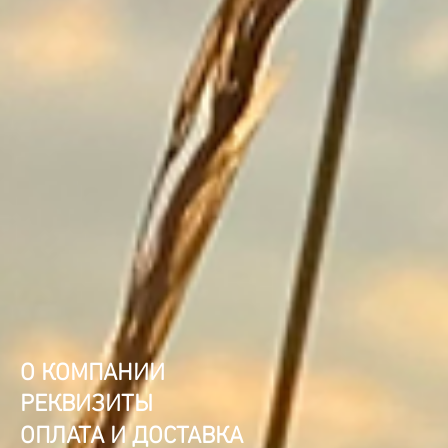
О КОМПАНИИ
РЕКВИЗИТЫ
ОПЛАТА И ДОСТАВКА