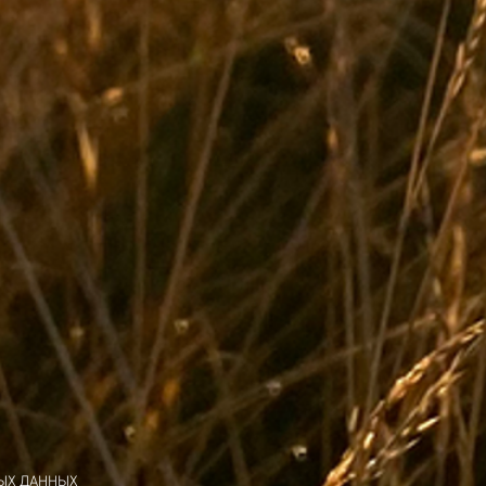
ЫХ ДАННЫХ