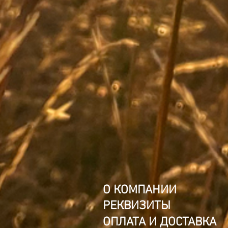
О КОМПАНИИ
РЕКВИЗИТЫ
ОПЛАТА И ДОСТАВКА