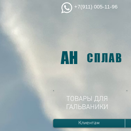
+7(911) 005-11-96
АН
СПЛАВ
ТОВАРЫ ДЛЯ
ГАЛЬВАНИКИ
Клиентам