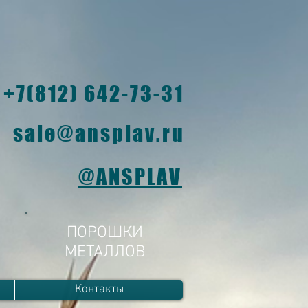
+7(812) 642-73-31
sale@ansplav.ru
@ANSPLAV
ПОРОШКИ
МЕТАЛЛОВ
Контакты