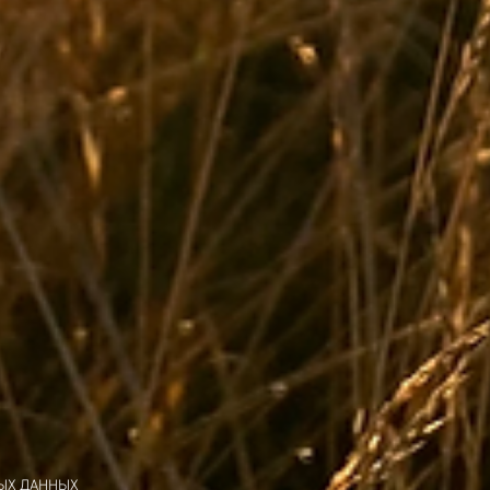
ЫХ ДАННЫХ