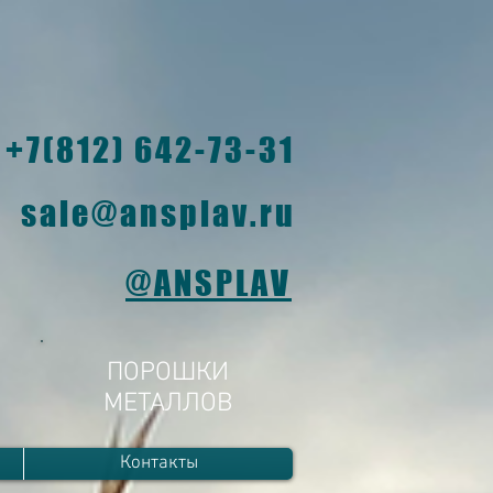
+7(812) 642-73-31
sale@ansplav.ru
@ANSPLAV
ПОРОШКИ
МЕТАЛЛОВ
Контакты