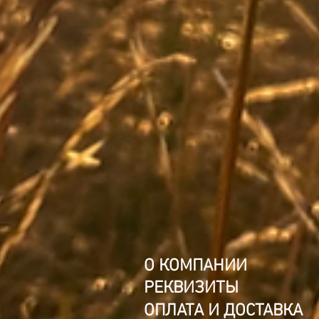
О КОМПАНИИ
РЕКВИЗИТЫ
ОПЛАТА И ДОСТАВКА