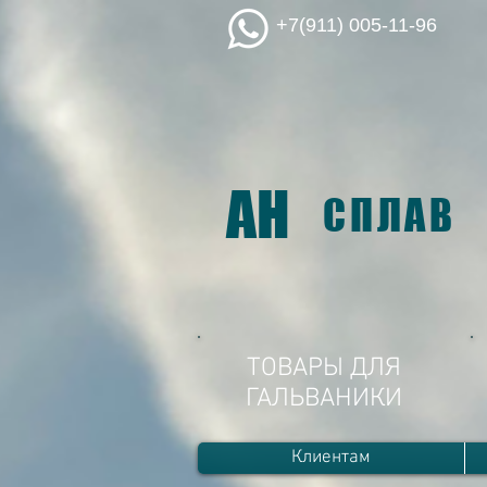
+7(911) 005-11-96
АН
СПЛАВ
ТОВАРЫ ДЛЯ
ГАЛЬВАНИКИ
Клиентам